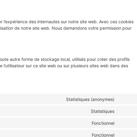
ser l’expérience des internautes sur notre site web. Avec ces cookies
tilisation de notre site web. Nous demandons votre permission pour
ute autre forme de stockage local, utilisés pour créer des profils
vre l’utilisateur sur ce site web ou sur plusieurs sites web dans des
Statistiques (anonymes)
Statistiques
Fonctionnel
Fonctionnel