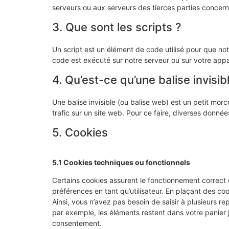
serveurs ou aux serveurs des tierces parties concernée
3. Que sont les scripts ?
Un script est un élément de code utilisé pour que no
code est exécuté sur notre serveur ou sur votre appar
4. Qu’est-ce qu’une balise invisib
Une balise invisible (ou balise web) est un petit morce
trafic sur un site web. Pour ce faire, diverses donnée
5. Cookies
5.1 Cookies techniques ou fonctionnels
Certains cookies assurent le fonctionnement correct 
préférences en tant qu’utilisateur. En plaçant des cook
Ainsi, vous n’avez pas besoin de saisir à plusieurs re
par exemple, les éléments restent dans votre panier
consentement.