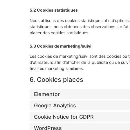
5.2 Cookies statistiques
Nous utilisons des cookies statistiques afin d’optimi
statistiques, nous obtenons des observations sur l’u
placer des cookies statistiques.
5.3 Cookies de marketing/suivi
Les cookies de marketing/suivi sont des cookies ou to
d’utilisateurs afin d’afficher de la publicité ou de sui
finalités marketing similaires.
6. Cookies placés
Elementor
Google Analytics
Cookie Notice for GDPR
WordPress