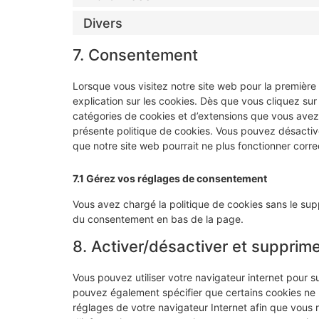
Divers
7. Consentement
Lorsque vous visitez notre site web pour la première
explication sur les cookies. Dès que vous cliquez sur 
catégories de cookies et d’extensions que vous avez
présente politique de cookies. Vous pouvez désactiver 
que notre site web pourrait ne plus fonctionner corr
7.1 Gérez vos réglages de consentement
Vous avez chargé la politique de cookies sans le supp
du consentement en bas de la page.
8. Activer/désactiver et supprime
Vous pouvez utiliser votre navigateur internet pour
pouvez également spécifier que certains cookies ne p
réglages de votre navigateur Internet afin que vous 