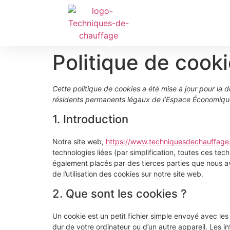
Politique de cook
Cette politique de cookies a été mise à jour pour la 
résidents permanents légaux de l’Espace Économique
1. Introduction
Notre site web,
https://www.techniquesdechauffage.
technologies liées (par simplification, toutes ces te
également placés par des tierces parties que nous 
de l’utilisation des cookies sur notre site web.
2. Que sont les cookies ?
Un cookie est un petit fichier simple envoyé avec le
dur de votre ordinateur ou d’un autre appareil. Les 