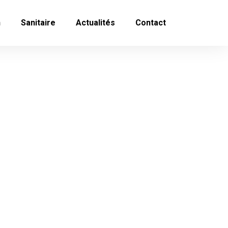
n
Sanitaire
Actualités
Contact