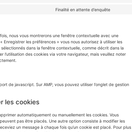
Finalité en attente d’enquête
 fois, nous vous montrerons une fenêtre contextuelle avec une
« Enregistrer les préférences » vous nous autorisez à utiliser les
 sélectionnés dans la fenêtre contextuelle, comme décrit dans la
l’utilisation des cookies via votre navigateur, mais veuillez noter
ectement.
ort de javascript. Sur AMP, vous pouvez utiliser l’onglet de gestion
r les cookies
 supprimer automatiquement ou manuellement les cookies. Vous
euvent pas être placés. Une autre option consiste à modifier les
receviez un message à chaque fois qu’un cookie est placé. Pour plus